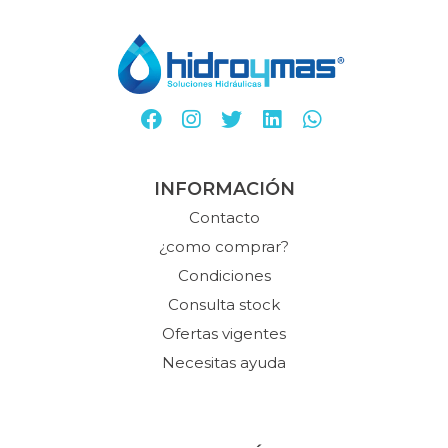
INFORMACIÓN
Contacto
¿como comprar?
Condiciones
Consulta stock
Ofertas vigentes
Necesitas ayuda