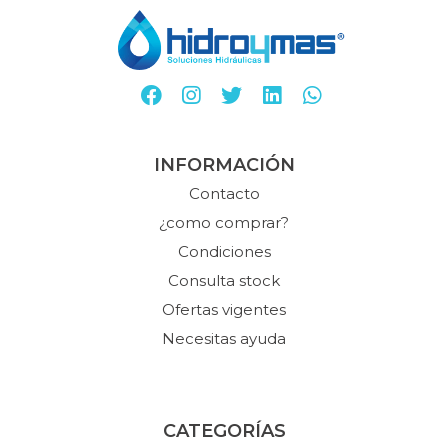
INFORMACIÓN
Contacto
¿como comprar?
Condiciones
Consulta stock
Ofertas vigentes
Necesitas ayuda
CATEGORÍAS