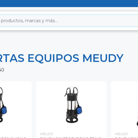
RTAS EQUIPOS MEUDY
40
MEUDY
MEUDY