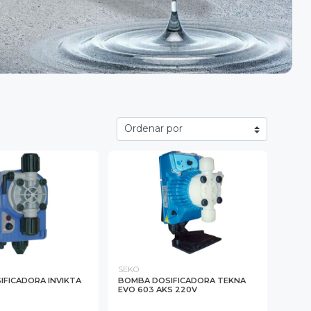
SEKO
FICADORA INVIKTA
BOMBA DOSIFICADORA TEKNA
EVO 603 AKS 220V