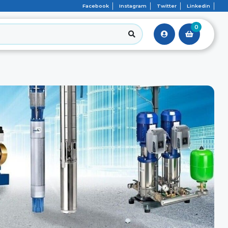
Facebook
Instagram
Twitter
Linkedin
0