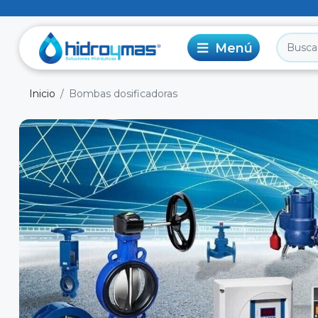
Inicio
Bombas dosificadoras