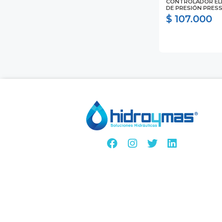
CONTROLADOR EL
DE PRESIÓN PRE
$ 107.000