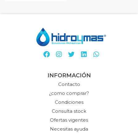
INFORMACIÓN
Contacto
¿como comprar?
Condiciones
Consulta stock
Ofertas vigentes
Necesitas ayuda