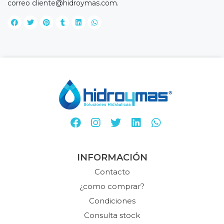
correo
cliente@hidroymas.com
.
INFORMACIÓN
Contacto
¿como comprar?
Condiciones
Consulta stock