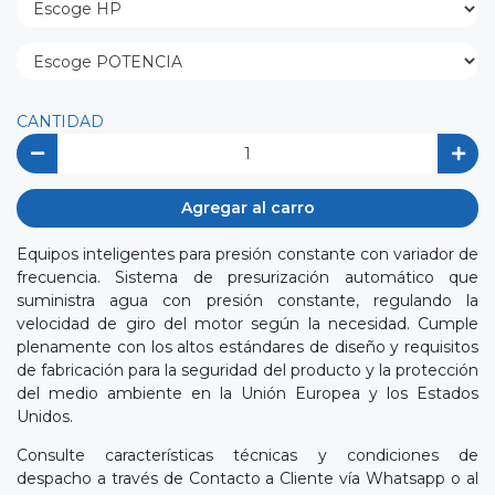
CANTIDAD
Agregar al carro
Equipos inteligentes para presión constante con variador de
frecuencia. Sistema de presurización automático que
suministra agua con presión constante, regulando la
velocidad de giro del motor según la necesidad. Cumple
plenamente con los altos estándares de diseño y requisitos
de fabricación para la seguridad del producto y la protección
del medio ambiente en la Unión Europea y los Estados
Unidos.
Consulte características técnicas y condiciones de
despacho a través de Contacto a Cliente vía Whatsapp o al