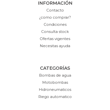
INFORMACIÓN
Contacto
¿como comprar?
Condiciones
Consulta stock
Ofertas vigentes
Necesitas ayuda
CATEGORÍAS
Bombas de agua
Motobombas
Hidroneumaticos
Riego automatico