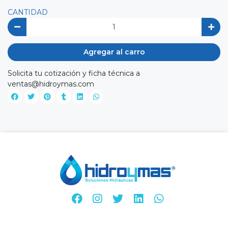
CANTIDAD
Agregar al carro
Solicita tu cotización y ficha técnica a
ventas@hidroymas.com