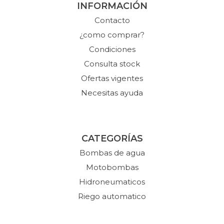
INFORMACIÓN
Contacto
¿como comprar?
Condiciones
Consulta stock
Ofertas vigentes
Necesitas ayuda
CATEGORÍAS
Bombas de agua
Motobombas
Hidroneumaticos
Riego automatico