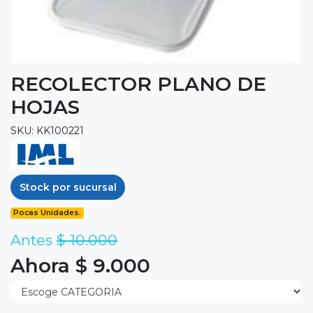
RECOLECTOR PLANO DE
HOJAS
SKU: KK100221
Stock por sucursal
Pocas Unidades.
Antes
$ 10.000
Ahora $ 9.000