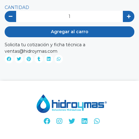
CANTIDAD
Agregar al carro
Solicita tu cotización y ficha técnica a
ventas@hidroymas.com