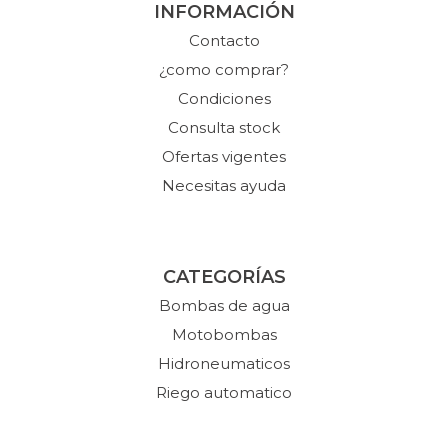
INFORMACIÓN
Contacto
¿como comprar?
Condiciones
Consulta stock
Ofertas vigentes
Necesitas ayuda
CATEGORÍAS
Bombas de agua
Motobombas
Hidroneumaticos
Riego automatico