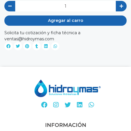
Agregar al carro
Solicita tu cotización y ficha técnica a
ventas@hidroymas.com
INFORMACIÓN