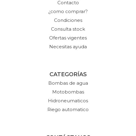
Contacto
¿como comprar?
Condiciones
Consulta stock
Ofertas vigentes
Necesitas ayuda
CATEGORÍAS
Bombas de agua
Motobombas
Hidroneumaticos
Riego automatico