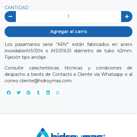
CANTIDAD
Agregar al carro
Los pasamanos serie “ARV” están fabricados en acero
inoxidableAISI304 o AISI316.El diámetro de tubo 42mm.
Fijación tipo anclaje.
Consulte características técnicas y condiciones de
despacho a través de Contacto a Cliente vía Whatsapp o al
correo
cliente@hidroymas.com
.