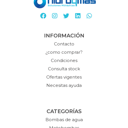
INFORMACIÓN
Contacto
¿como comprar?
Condiciones
Consulta stock
Ofertas vigentes
Necesitas ayuda
CATEGORÍAS
Bombas de agua
Motobombas