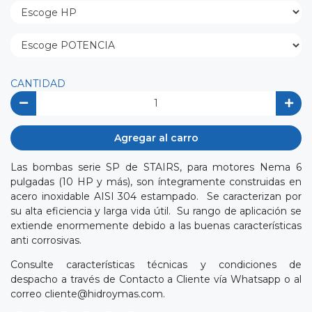
CANTIDAD
Agregar al carro
Las bombas serie SP de STAIRS, para motores Nema 6
pulgadas (10 HP y más), son íntegramente construidas en
acero inoxidable AISI 304 estampado. Se caracterizan por
su alta eficiencia y larga vida útil. Su rango de aplicación se
extiende enormemente debido a las buenas características
anti corrosivas.
Consulte características técnicas y condiciones de
despacho a través de Contacto a Cliente vía Whatsapp o al
correo
cliente@hidroymas.com
.