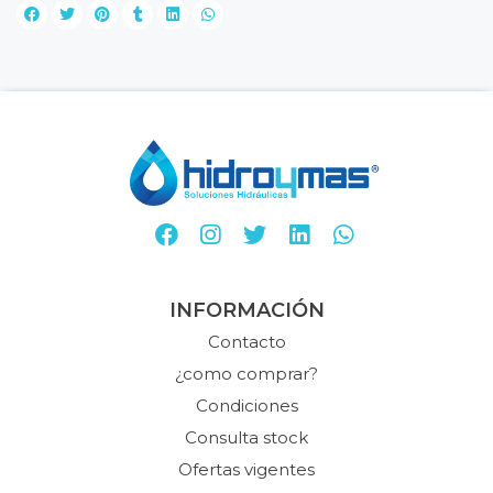
INFORMACIÓN
Contacto
¿como comprar?
Condiciones
Consulta stock
Ofertas vigentes