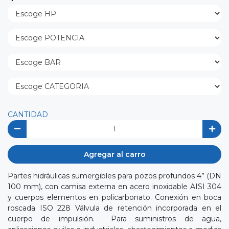
CANTIDAD
Agregar al carro
Partes hidráulicas sumergibles para pozos profundos 4” (DN
100 mm), con camisa externa en acero inoxidable AISI 304
y cuerpos elementos en policarbonato. Conexión en boca
roscada ISO 228 Válvula de retención incorporada en el
cuerpo de impulsión. Para suministros de agua,