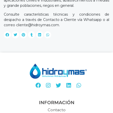
aplicaciones civiles e industriales, abastecimientos a medias
y grande poblaciones, riegos en general.
Consulte características técnicas y condiciones de
despacho a través de Contacto a Cliente vía Whatsapp o al
correo
cliente@hidroymas.com
.
INFORMACIÓN
Contacto