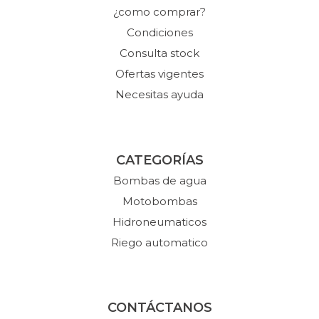
¿como comprar?
Condiciones
Consulta stock
Ofertas vigentes
Necesitas ayuda
CATEGORÍAS
Bombas de agua
Motobombas
Hidroneumaticos
Riego automatico
CONTÁCTANOS