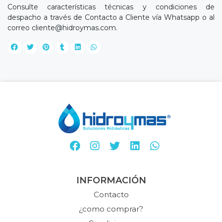
Consulte características técnicas y condiciones de
despacho a través de Contacto a Cliente vía Whatsapp o al
correo
cliente@hidroymas.com
.
INFORMACIÓN
Contacto
¿como comprar?