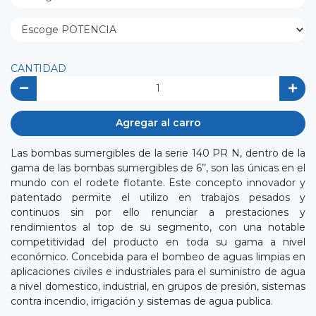
CANTIDAD
Agregar al carro
Las bombas sumergibles de la serie 140 PR N, dentro de la
gama de las bombas sumergibles de 6’’, son las únicas en el
mundo con el rodete flotante. Este concepto innovador y
patentado permite el utilizo en trabajos pesados y
continuos sin por ello renunciar a prestaciones y
rendimientos al top de su segmento, con una notable
competitividad del producto en toda su gama a nivel
económico. Concebida para el bombeo de aguas limpias en
aplicaciones civiles e industriales para el suministro de agua
a nivel domestico, industrial, en grupos de presión, sistemas
contra incendio, irrigación y sistemas de agua publica.