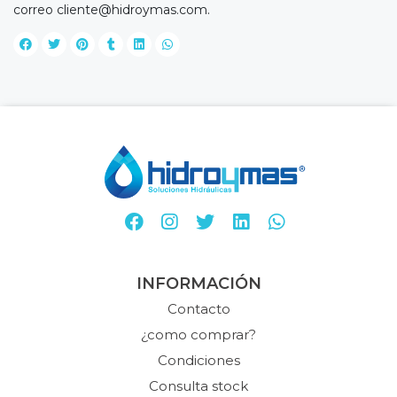
correo
cliente@hidroymas.com
.
INFORMACIÓN
Contacto
¿como comprar?
Condiciones
Consulta stock