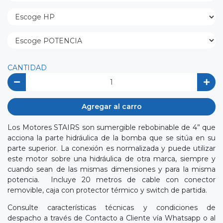
CANTIDAD
Agregar al carro
Los Motores STAIRS son sumergible rebobinable de 4” que
acciona la parte hidráulica de la bomba que se sitúa en su
parte superior. La conexión es normalizada y puede utilizar
este motor sobre una hidráulica de otra marca, siempre y
cuando sean de las mismas dimensiones y para la misma
potencia. Incluye 20 metros de cable con conector
removible, caja con protector térmico y switch de partida.
Consulte características técnicas y condiciones de
despacho a través de Contacto a Cliente vía Whatsapp o al