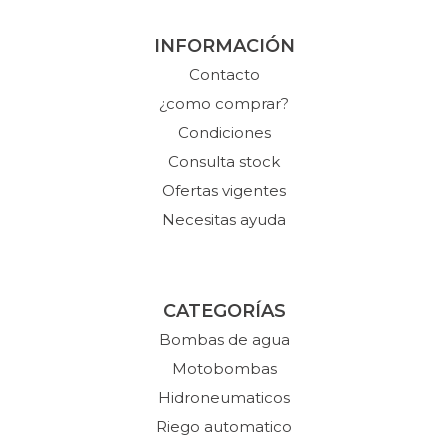
INFORMACIÓN
Contacto
¿como comprar?
Condiciones
Consulta stock
Ofertas vigentes
Necesitas ayuda
CATEGORÍAS
Bombas de agua
Motobombas
Hidroneumaticos
Riego automatico