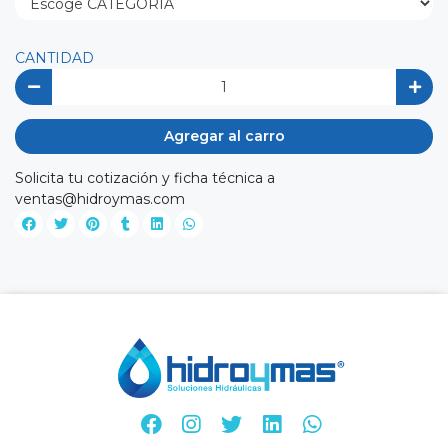
CANTIDAD
Agregar al carro
Solicita tu cotización y ficha técnica a
ventas@hidroymas.com