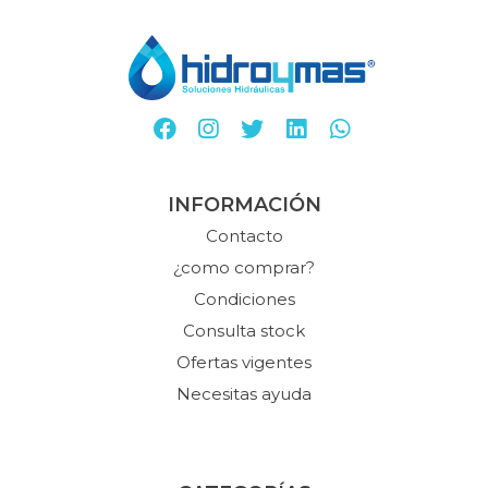
INFORMACIÓN
Contacto
¿como comprar?
Condiciones
Consulta stock
Ofertas vigentes
Necesitas ayuda