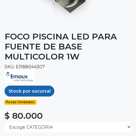
FOCO PISCINA LED PARA
FUENTE DE BASE
MULTICOLOR 1W
SKU: EP88044307
Stock por sucursal
Pocas Unidades.
$ 80.000