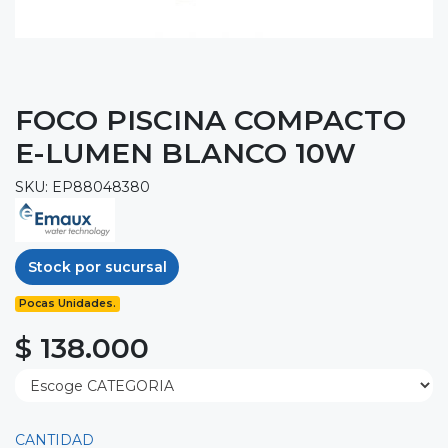
FOCO PISCINA COMPACTO
E-LUMEN BLANCO 10W
SKU: EP88048380
Stock por sucursal
Pocas Unidades.
$ 138.000
CANTIDAD