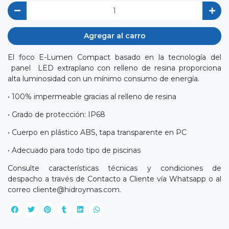
Agregar al carro
El foco E-Lumen Compact basado en la tecnología del
panel LED extraplano con relleno de resina proporciona
alta luminosidad con un mínimo consumo de energía.
• 100% impermeable gracias al relleno de resina
• Grado de protección: IP68
• Cuerpo en plástico ABS, tapa transparente en PC
• Adecuado para todo tipo de piscinas
Consulte características técnicas y condiciones de
despacho a través de Contacto a Cliente vía Whatsapp o al
correo
cliente@hidroymas.com
.