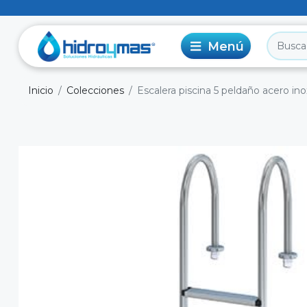
Inicio
Colecciones
Escalera piscina 5 peldaño acero in