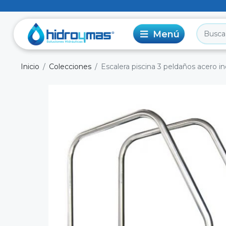
Inicio
Colecciones
Escalera piscina 3 peldaños acero in