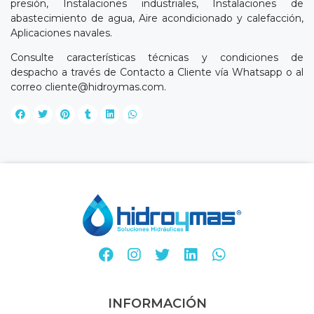
presión, Instalaciones industriales, Instalaciones de
abastecimiento de agua, Aire acondicionado y calefacción,
Aplicaciones navales.
Consulte características técnicas y condiciones de
despacho a través de Contacto a Cliente vía Whatsapp o al
correo
cliente@hidroymas.com
.
INFORMACIÓN