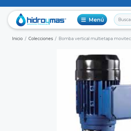
Inicio
Colecciones
Bomba vertical multietapa movitec