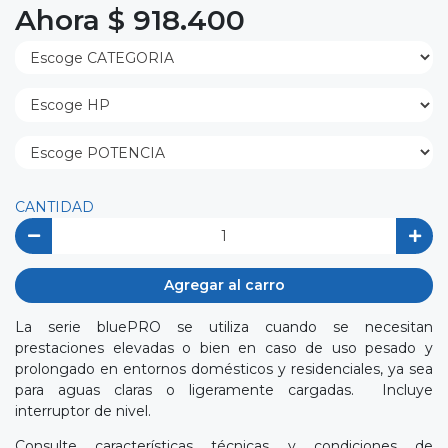
Ahora $ 918.400
CANTIDAD
Agregar al carro
La serie
bluePRO se utiliza cuando se necesitan
prestaciones elevadas o bien en caso de uso pesado y
prolongado en entornos domésticos y residenciales, ya sea
para aguas claras o ligeramente cargadas. Incluye
interruptor de nivel.
Consulte características técnicas y condiciones de