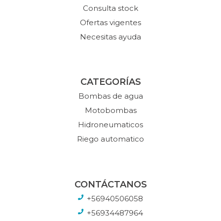
Consulta stock
Ofertas vigentes
Necesitas ayuda
CATEGORÍAS
Bombas de agua
Motobombas
Hidroneumaticos
Riego automatico
CONTÁCTANOS
+56940506058
+56934487964