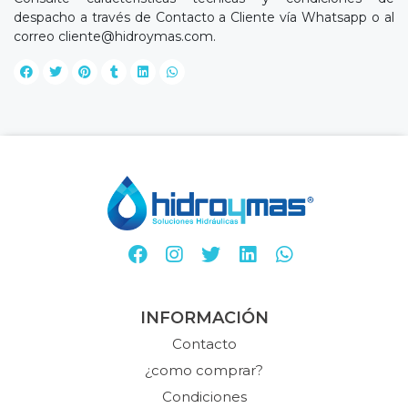
despacho a través de Contacto a Cliente vía Whatsapp o al
correo
cliente@hidroymas.com
.
INFORMACIÓN
Contacto
¿como comprar?
Condiciones