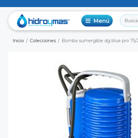
Inicio
Colecciones
Bomba sumergible dg blue pro 75/