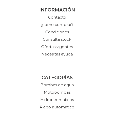
INFORMACIÓN
Contacto
¿como comprar?
Condiciones
Consulta stock
Ofertas vigentes
Necesitas ayuda
CATEGORÍAS
Bombas de agua
Motobombas
Hidroneumaticos
Riego automatico