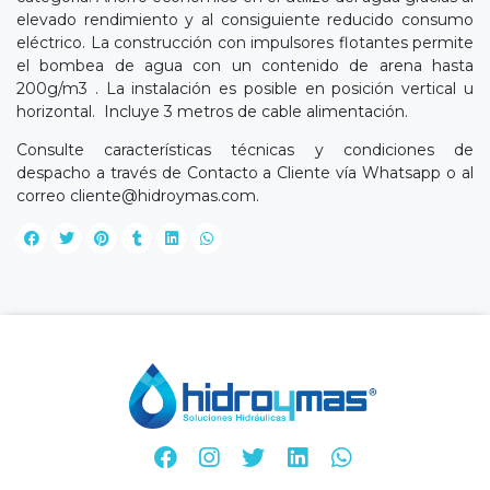
elevado rendimiento y al consiguiente reducido consumo
eléctrico. La construcción con impulsores flotantes permite
el bombea de agua con un contenido de arena hasta
200g/m3 . La instalación es posible en posición vertical u
horizontal. Incluye 3 metros de cable alimentación.
Consulte características técnicas y condiciones de
despacho a través de Contacto a Cliente vía Whatsapp o al
correo
cliente@hidroymas.com
.