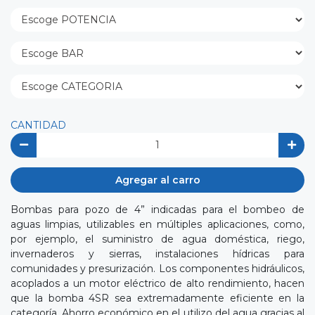
CANTIDAD
Agregar al carro
Bombas para pozo de 4” indicadas para el bombeo de
aguas limpias, utilizables en múltiples aplicaciones, como,
por ejemplo, el suministro de agua doméstica, riego,
invernaderos y sierras, instalaciones hídricas para
comunidades y presurización. Los componentes hidráulicos,
acoplados a un motor eléctrico de alto rendimiento, hacen
que la bomba 4SR sea extremadamente eficiente en la
categoría. Ahorro económico en el utilizo del agua gracias al