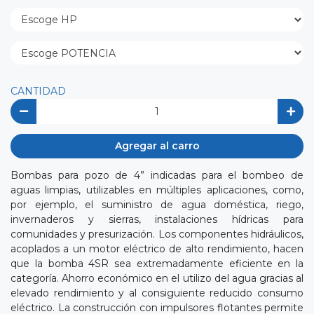
CANTIDAD
Agregar al carro
Bombas para pozo de 4” indicadas para el bombeo de
aguas limpias, utilizables en múltiples aplicaciones, como,
por ejemplo, el suministro de agua doméstica, riego,
invernaderos y sierras, instalaciones hídricas para
comunidades y presurización. Los componentes hidráulicos,
acoplados a un motor eléctrico de alto rendimiento, hacen
que la bomba 4SR sea extremadamente eficiente en la
categoría. Ahorro económico en el utilizo del agua gracias al
elevado rendimiento y al consiguiente reducido consumo
eléctrico. La construcción con impulsores flotantes permite