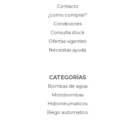
Contacto
¿como comprar?
Condiciones
Consulta stock
Ofertas vigentes
Necesitas ayuda
CATEGORÍAS
Bombas de agua
Motobombas
Hidroneumaticos
Riego automatico