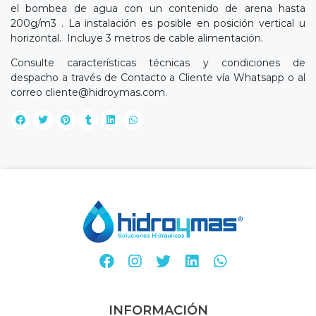
el bombea de agua con un contenido de arena hasta
200g/m3 . La instalación es posible en posición vertical u
horizontal. Incluye 3 metros de cable alimentación.
Consulte características técnicas y condiciones de
despacho a través de Contacto a Cliente vía Whatsapp o al
correo
cliente@hidroymas.com
.
INFORMACIÓN