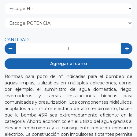
CANTIDAD
Agregar al carro
Bombas para pozo de 4” indicadas para el bombeo de
aguas limpias, utilizables en múltiples aplicaciones, como,
por ejemplo, el suministro de agua doméstica, riego,
invernaderos y sierras, instalaciones hídricas para
comunidades y presurización. Los componentes hidráulicos,
acoplados a un motor eléctrico de alto rendimiento, hacen
que la bomba 4SR sea extremadamente eficiente en la
categoría. Ahorro económico en el utilizo del agua gracias al
elevado rendimiento y al consiguiente reducido consumo
eléctrico. La construcción con impulsores flotantes permite