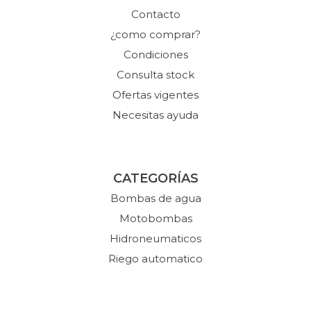
Contacto
¿como comprar?
Condiciones
Consulta stock
Ofertas vigentes
Necesitas ayuda
CATEGORÍAS
Bombas de agua
Motobombas
Hidroneumaticos
Riego automatico