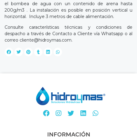
el bombea de agua con un contenido de arena hasta
200g/m3 . La instalación es posible en posición vertical u
horizontal. Incluye 3 metros de cable alimentación.
Consulte características técnicas y condiciones de
despacho a través de Contacto a Cliente vía Whatsapp o al
correo
cliente@hidroymas.com
.
INFORMACIÓN