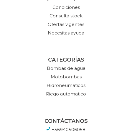
Condiciones
Consulta stock
Ofertas vigentes
Necesitas ayuda
CATEGORÍAS
Bombas de agua
Motobombas
Hidroneumaticos
Riego automatico
CONTÁCTANOS
+56940506058