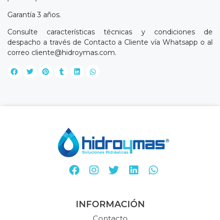
Garantía 3 años.
Consulte características técnicas y condiciones de
despacho a través de Contacto a Cliente vía Whatsapp o al
correo
cliente@hidroymas.com
.
INFORMACIÓN
Contacto