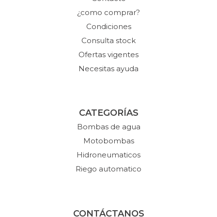
¿como comprar?
Condiciones
Consulta stock
Ofertas vigentes
Necesitas ayuda
CATEGORÍAS
Bombas de agua
Motobombas
Hidroneumaticos
Riego automatico
CONTÁCTANOS