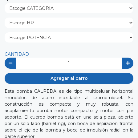
CANTIDAD
Agregar al carro
Esta bomba CALPEDA es de tipo multicelular horizontal
monobloc de acero inoxidable al cromo-níquel. Su
construcción es compacta y muy robusta, con
acoplamiento bomba motor compacto y motor con pie
soporte. El cuerpo bomba está en una sola pieza, abierto
por un sólo lado (barriel ng), con boca de aspiración frontal
sobre el eje de la bomba y boca de impulsión radial en la
parte superior.