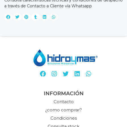
Consulta características técnicas y condiciones de despacho
a través de Contacto a Cliente vía Whatsapp
INFORMACIÓN
Contacto
¿como comprar?
Condiciones
Consulta stock