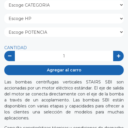
CANTIDAD
Agregar al carro
Las bombas centrífugas verticales STAIRS SBI son
accionadas por un motor eléctrico estándar. El eje de salida
del motor se conecta directamente con el eje de la bomba
a través de un acoplamiento. Las bombas SBI están
disponibles con varias etapas y capacidades para ofrecer a
los clientes una selección de modelos para muchas
aplicaciones.