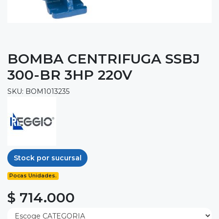
BOMBA CENTRIFUGA SSBJ
300-BR 3HP 220V
SKU: BOM1013235
Stock por sucursal
Pocas Unidades.
$ 714.000