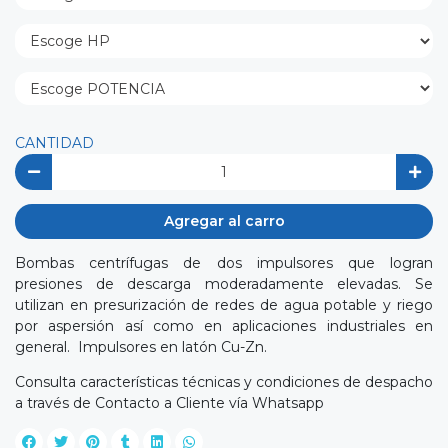
CANTIDAD
Agregar al carro
Bombas centrífugas de dos impulsores que logran
presiones de descarga moderadamente elevadas. Se
utilizan en presurización de redes de agua potable y riego
por aspersión así como en aplicaciones industriales en
general. Impulsores en latón Cu-Zn.
Consulta características técnicas y condiciones de despacho
a través de Contacto a Cliente vía Whatsapp