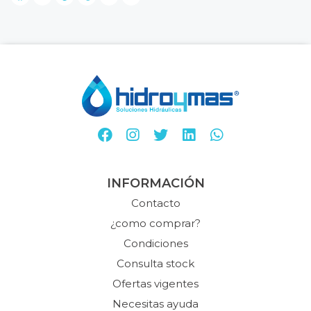
INFORMACIÓN
Contacto
¿como comprar?
Condiciones
Consulta stock
Ofertas vigentes
Necesitas ayuda