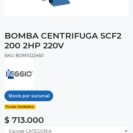
BOMBA CENTRIFUGA SCF2
200 2HP 220V
SKU: BOM1022450
Stock por sucursal
Pocas Unidades.
$ 713.000