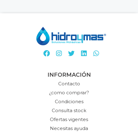
INFORMACIÓN
Contacto
¿como comprar?
Condiciones
Consulta stock
Ofertas vigentes
Necesitas ayuda