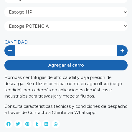
CANTIDAD
Agregar al carro
Bombas centrífugas de alto caudal y baja presión de
descarga. Se utilizan principalmente en agricultura (riego
tendido), pero además en aplicaciones domésticas e
industriales para trasvasijar y mezclar fluidos.
Consulta características técnicas y condiciones de despacho
a través de Contacto a Cliente vía Whatsapp