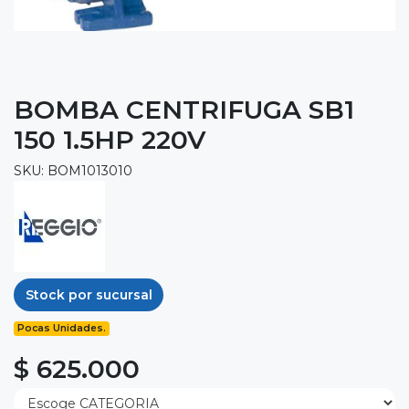
BOMBA CENTRIFUGA SB1
150 1.5HP 220V
SKU: BOM1013010
Stock por sucursal
Pocas Unidades.
$ 625.000