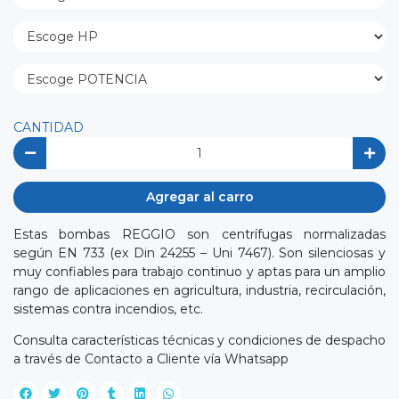
CANTIDAD
Agregar al carro
Estas bombas REGGIO son centrífugas normalizadas
según EN 733 (ex Din 24255 – Uni 7467). Son silenciosas y
muy confiables para trabajo continuo y aptas para un amplio
rango de aplicaciones en agricultura, industria, recirculación,
sistemas contra incendios, etc.
Consulta características técnicas y condiciones de despacho
a través de Contacto a Cliente vía Whatsapp