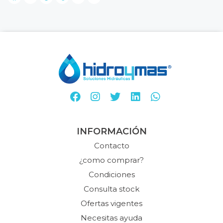
INFORMACIÓN
Contacto
¿como comprar?
Condiciones
Consulta stock
Ofertas vigentes
Necesitas ayuda