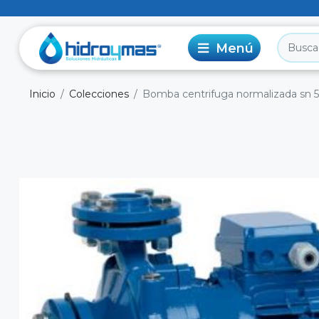
Inicio
Colecciones
Bomba centrifuga normalizada sn 5