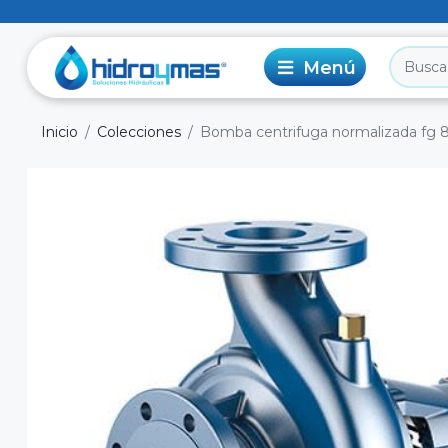
Inicio
Colecciones
Bomba centrifuga normalizada fg 80/