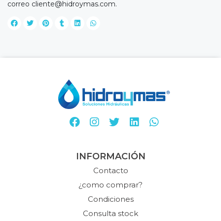
correo
cliente@hidroymas.com
.
INFORMACIÓN
Contacto
¿como comprar?
Condiciones
Consulta stock