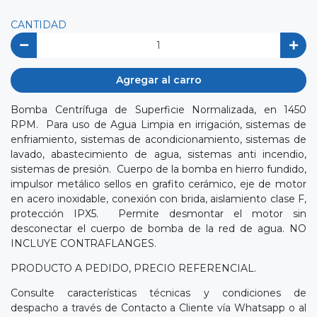
CANTIDAD
Agregar al carro
Bomba Centrífuga de Superficie Normalizada, en 1450
RPM. Para uso de Agua Limpia en irrigación, sistemas de
enfriamiento, sistemas de acondicionamiento, sistemas de
lavado, abastecimiento de agua, sistemas anti incendio,
sistemas de presión. Cuerpo de la bomba en hierro fundido,
impulsor metálico sellos en grafito cerámico, eje de motor
en acero inoxidable, conexión con brida, aislamiento clase F,
protección IPX5. Permite desmontar el motor sin
desconectar el cuerpo de bomba de la red de agua. NO
INCLUYE CONTRAFLANGES.
PRODUCTO A PEDIDO, PRECIO REFERENCIAL.
Consulte características técnicas y condiciones de
despacho a través de Contacto a Cliente vía Whatsapp o al