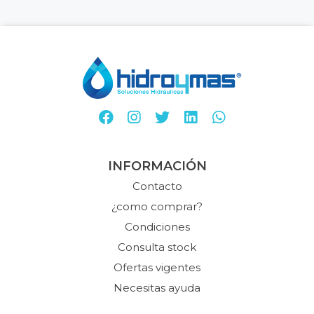
INFORMACIÓN
Contacto
¿como comprar?
Condiciones
Consulta stock
Ofertas vigentes
Necesitas ayuda