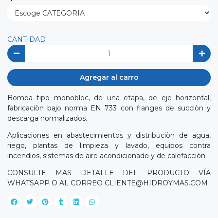
CANTIDAD
Agregar al carro
Bomba tipo monobloc, de una etapa, de eje horizontal,
fabricaciòn bajo norma EN 733 con flanges de succiòn y
descarga normalizados.
Aplicaciones en abastecimientos y distribuciòn de agua,
riego, plantas de limpieza y lavado, equipos contra
incendios, sistemas de aire acondicionado y de calefacciòn.
CONSULTE MAS DETALLE DEL PRODUCTO VÍA
WHATSAPP O AL CORREO
CLIENTE@HIDROYMAS.COM