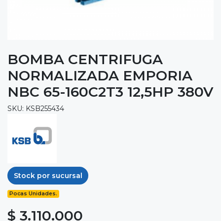
BOMBA CENTRIFUGA
NORMALIZADA EMPORIA
NBC 65-160C2T3 12,5HP 380V
SKU: KSB255434
Stock por sucursal
Pocas Unidades.
$ 3.110.000