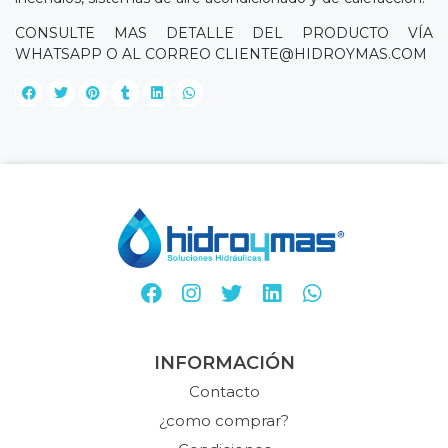
CONSULTE MAS DETALLE DEL PRODUCTO VÍA
WHATSAPP O AL CORREO
CLIENTE@HIDROYMAS.COM
INFORMACIÓN
Contacto
¿como comprar?