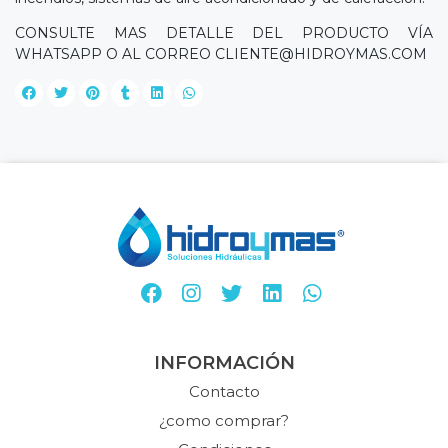
CONSULTE MAS DETALLE DEL PRODUCTO VÍA
WHATSAPP O AL CORREO
CLIENTE@HIDROYMAS.COM
INFORMACIÓN
Contacto
¿como comprar?