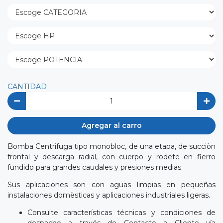
CANTIDAD
Agregar al carro
Bomba Centrifuga tipo monobloc, de una etapa, de succiòn
frontal y descarga radial, con cuerpo y rodete en fierro
fundido para grandes caudales y presiones medias.
Sus aplicaciones son con aguas limpias en pequeñas
instalaciones domèsticas y aplicaciones industriales ligeras.
Consulte características técnicas y condiciones de