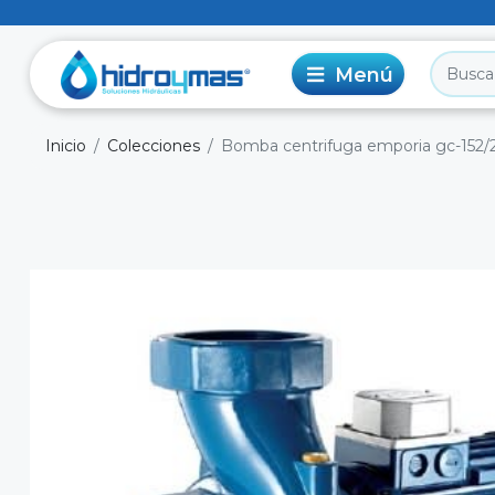
Inicio
Colecciones
Bomba centrifuga emporia gc-152/