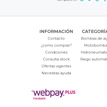
INFORMACIÓN
CATEGORÍ
Contacto
Bombas de a
¿como comprar?
Motobomba
Condiciones
Hidroneumati
Consulta stock
Riego automat
Ofertas vigentes
Necesitas ayuda