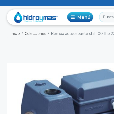
Inicio
Colecciones
Bomba autocebante stal 100 1hp 2