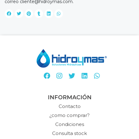
correo
cliente@hidroymas.com
.
INFORMACIÓN
Contacto
¿como comprar?
Condiciones
Consulta stock