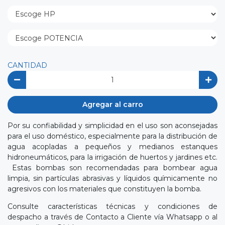
CANTIDAD
Agregar al carro
Por su confiabilidad y simplicidad en el uso son aconsejadas
para el uso doméstico, especialmente para la distribución de
agua acopladas a pequeños y medianos estanques
hidroneumáticos, para la irrigación de huertos y jardines etc.
Estas bombas son recomendadas para bombear agua
limpia, sin partículas abrasivas y líquidos químicamente no
agresivos con los materiales que constituyen la bomba.
Consulte características técnicas y condiciones de
despacho a través de Contacto a Cliente vía Whatsapp o al