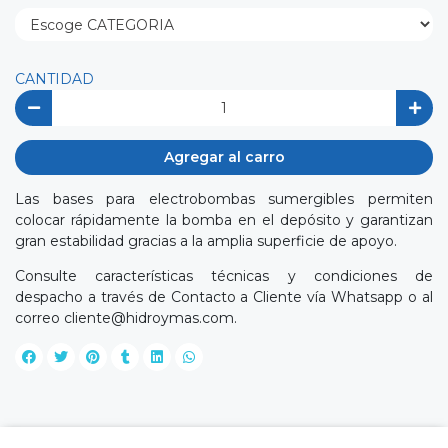
CANTIDAD
Agregar al carro
Las bases para electrobombas sumergibles permiten
colocar rápidamente la bomba en el depósito y garantizan
gran estabilidad gracias a la amplia superficie de apoyo.
Consulte características técnicas y condiciones de
despacho a través de Contacto a Cliente vía Whatsapp o al
correo
cliente@hidroymas.com
.