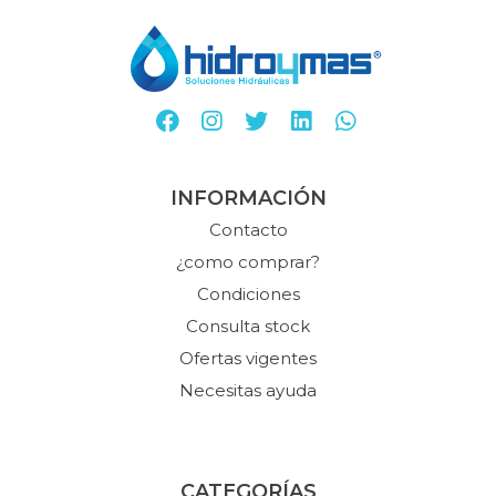
INFORMACIÓN
Contacto
¿como comprar?
Condiciones
Consulta stock
Ofertas vigentes
Necesitas ayuda
CATEGORÍAS