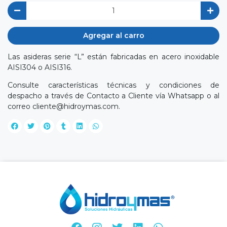
Agregar al carro
Las asideras serie “L” están fabricadas en acero inoxidable
AISI304 o AISI316.
Consulte características técnicas y condiciones de
despacho a través de Contacto a Cliente vía Whatsapp o al
correo
cliente@hidroymas.com
.