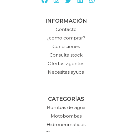
INFORMACIÓN
Contacto
¿como comprar?
Condiciones
Consulta stock
Ofertas vigentes
Necesitas ayuda
CATEGORÍAS
Bombas de agua
Motobombas
Hidroneumaticos